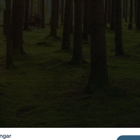
ingar