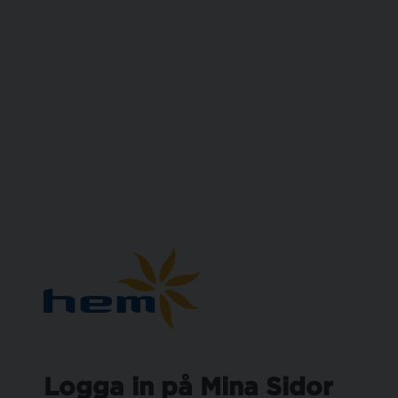
Logga in på Mina Sidor